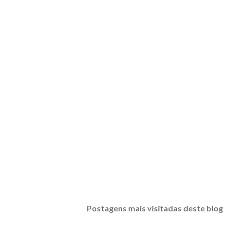
Postagens mais visitadas deste blog