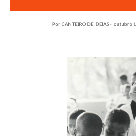
Por
CANTEIRO DE IDEIAS
outubro 1