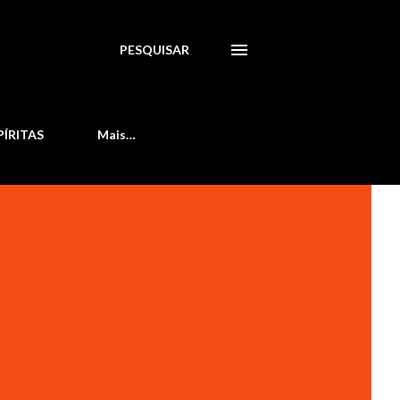
PESQUISAR
PÍRITAS
Mais…