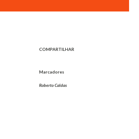
COMPARTILHAR
Marcadores
Roberto Caldas