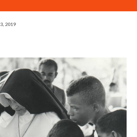
3, 2019