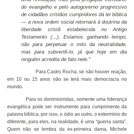
do evangelho e pelo autogoverno progressivo
de cidadãos cristãos cumpridores da lei bíblica
— a nova ordem social retornará à doutrina da
liberdade cristã estabelecida no Antigo
Testamento (...). Estamos ganhando tempo,
não para perpetuar o mito da neutralidade,
mas para subvertê-lo, já que hoje em dia
ninguém acredita de fato nele.”
Para Castro Rocha, se não houver reação,
em 10 ou 15 anos não se terá mais democracia no
mundo.
Para os dominionistas, somente uma liderança
evangélica pode ser instrumento para cumprimento da
palavra bíblica, por isso, o ódio ao outro, o extermínio do
diferente, para eles, na realidade, é uma “guerra santa”.
Quem não se lembra da ex-primeira dama, Michele