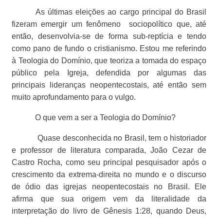
As últimas eleições ao cargo principal do Brasil
fizeram emergir um fenômeno
sociopolítico que, até
então, desenvolvia-se de forma sub-reptícia e tendo
como pano de fundo o cristianismo. Estou me referindo
à Teologia do Domínio, que teoriza a tomada do espaço
público pela Igreja, defendida por algumas das
principais lideranças neopentecostais, até então sem
muito aprofundamento para o vulgo.
O que vem a ser a Teologia do Domínio?
Quase desconhecida no Brasil, tem o historiador
e professor de literatura comparada, João Cezar de
Castro Rocha, como seu principal pesquisador após o
crescimento da extrema-direita no mundo e o discurso
de ódio das igrejas neopentecostais no Brasil. Ele
afirma que sua origem vem da literalidade da
interpretação do livro de Gênesis 1:28, quando Deus,