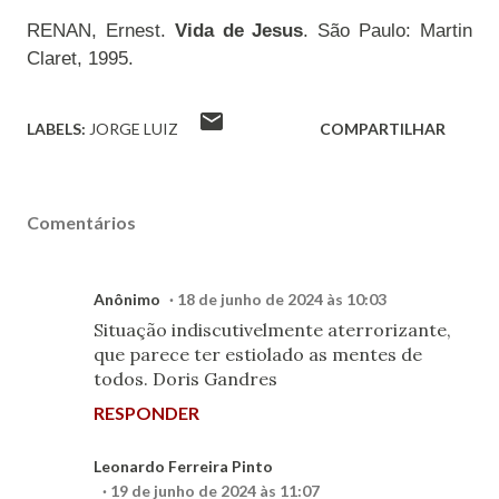
RENAN, Ernest.
Vida de Jesus
.
São Paulo: Martin
Claret, 1995.
LABELS:
JORGE LUIZ
COMPARTILHAR
Comentários
Anônimo
18 de junho de 2024 às 10:03
Situação indiscutivelmente aterrorizante,
que parece ter estiolado as mentes de
todos. Doris Gandres
RESPONDER
Leonardo Ferreira Pinto
19 de junho de 2024 às 11:07