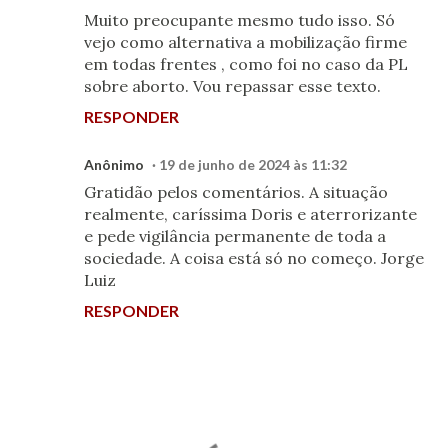
Muito preocupante mesmo tudo isso. Só
vejo como alternativa a mobilização firme
em todas frentes , como foi no caso da PL
sobre aborto. Vou repassar esse texto.
RESPONDER
Anônimo
19 de junho de 2024 às 11:32
Gratidão pelos comentários. A situação
realmente, caríssima Doris e aterrorizante
e pede vigilância permanente de toda a
sociedade. A coisa está só no começo. Jorge
Luiz
RESPONDER