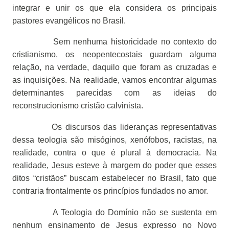
integrar e unir os que ela considera os principais
pastores evangélicos no Brasil.
Sem nenhuma historicidade no contexto do
cristianismo, os neopentecostais guardam alguma
relação, na verdade, daquilo que foram as cruzadas e
as inquisições. Na realidade, vamos encontrar algumas
determinantes parecidas com as ideias do
reconstrucionismo cristão calvinista.
Os discursos das lideranças representativas
dessa teologia são misóginos, xenófobos, racistas, na
realidade, contra o que é plural à democracia. Na
realidade, Jesus esteve à margem do poder que esses
ditos “cristãos” buscam estabelecer no Brasil, fato que
contraria frontalmente os princípios fundados no amor.
A Teologia do Domínio não se sustenta em
nenhum ensinamento de Jesus expresso no Novo