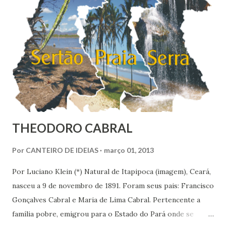
THEODORO CABRAL
Por
CANTEIRO DE IDEIAS
março 01, 2013
Por Luciano Klein (*) Natural de Itapipoca (imagem), Ceará,
nasceu a 9 de novembro de 1891. Foram seus pais: Francisco
Gonçalves Cabral e Maria de Lima Cabral. Pertencente a
família pobre, emigrou para o Estado do Pará onde se