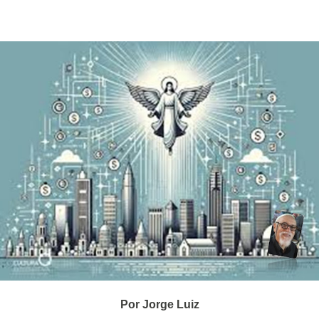
Por Jorge Luiz