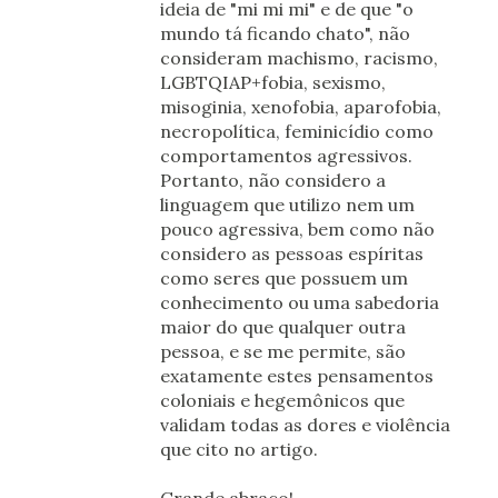
ideia de "mi mi mi" e de que "o
mundo tá ficando chato", não
consideram machismo, racismo,
LGBTQIAP+fobia, sexismo,
misoginia, xenofobia, aparofobia,
necropolítica, feminicídio como
comportamentos agressivos.
Portanto, não considero a
linguagem que utilizo nem um
pouco agressiva, bem como não
considero as pessoas espíritas
como seres que possuem um
conhecimento ou uma sabedoria
maior do que qualquer outra
pessoa, e se me permite, são
exatamente estes pensamentos
coloniais e hegemônicos que
validam todas as dores e violência
que cito no artigo.