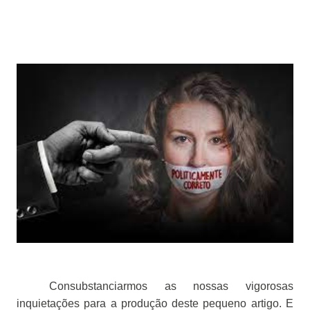
Consubstanciarmos as nossas vigorosas
inquietações para a produção deste pequeno artigo. E