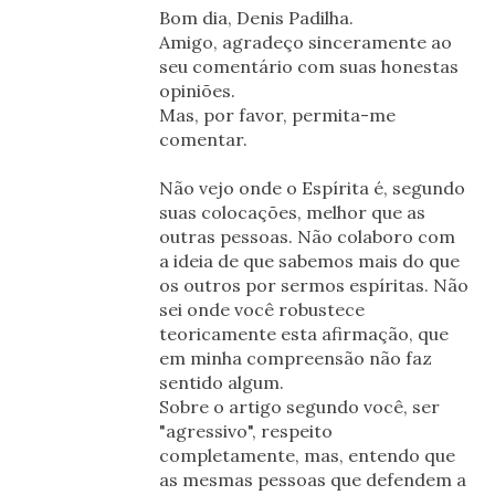
Bom dia, Denis Padilha.
Amigo, agradeço sinceramente ao
seu comentário com suas honestas
opiniões.
Mas, por favor, permita-me
comentar.
Não vejo onde o Espírita é, segundo
suas colocações, melhor que as
outras pessoas. Não colaboro com
a ideia de que sabemos mais do que
os outros por sermos espíritas. Não
sei onde você robustece
teoricamente esta afirmação, que
em minha compreensão não faz
sentido algum.
Sobre o artigo segundo você, ser
"agressivo", respeito
completamente, mas, entendo que
as mesmas pessoas que defendem a