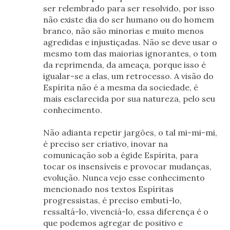
ser relembrado para ser resolvido, por isso
não existe dia do ser humano ou do homem
branco, não são minorias e muito menos
agredidas e injustiçadas. Não se deve usar o
mesmo tom das maiorias ignorantes, o tom
da reprimenda, da ameaça, porque isso é
igualar-se a elas, um retrocesso. A visão do
Espírita não é a mesma da sociedade, é
mais esclarecida por sua natureza, pelo seu
conhecimento.
Não adianta repetir jargões, o tal mi-mi-mi,
é preciso ser criativo, inovar na
comunicação sob a égide Espírita, para
tocar os insensíveis e provocar mudanças,
evolução. Nunca vejo esse conhecimento
mencionado nos textos Espíritas
progressistas, é preciso embutí-lo,
ressaltá-lo, vivenciá-lo, essa diferença é o
que podemos agregar de positivo e