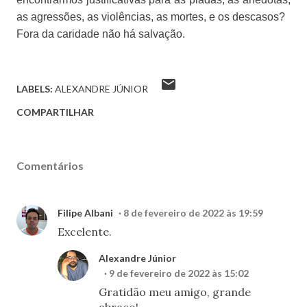
as agressões, as violências, as mortes, e os descasos?
Fora da caridade não há salvação.
LABELS:
ALEXANDRE JÚNIOR
COMPARTILHAR
Comentários
Filipe Albani
8 de fevereiro de 2022 às 19:59
Excelente.
Alexandre Júnior
9 de fevereiro de 2022 às 15:02
Gratidão meu amigo, grande