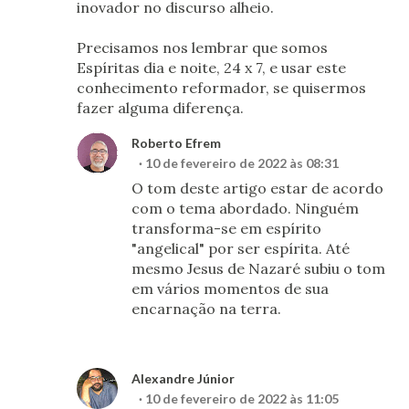
inovador no discurso alheio.
Precisamos nos lembrar que somos
Espíritas dia e noite, 24 x 7, e usar este
conhecimento reformador, se quisermos
fazer alguma diferença.
Roberto Efrem
10 de fevereiro de 2022 às 08:31
O tom deste artigo estar de acordo
com o tema abordado. Ninguém
transforma-se em espírito
"angelical" por ser espírita. Até
mesmo Jesus de Nazaré subiu o tom
em vários momentos de sua
encarnação na terra.
Alexandre Júnior
10 de fevereiro de 2022 às 11:05