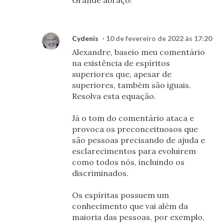
Grande abraço!
Cydenis
10 de fevereiro de 2022 às 17:20
Alexandre, baseio meu comentário
na existência de espíritos
superiores que, apesar de
superiores, também são iguais.
Resolva esta equação.
Já o tom do comentário ataca e
provoca os preconceituosos que
são pessoas precisando de ajuda e
esclarecimentos para evoluirem
como todos nós, incluindo os
discriminados.
Os espíritas possuem um
conhecimento que vai além da
maioria das pessoas, por exemplo,