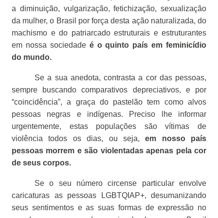
a diminuição, vulgarização, fetichização, sexualização
da mulher, o Brasil por força desta ação naturalizada, do
machismo e do patriarcado estruturais e estruturantes
em nossa sociedade
é o quinto país em feminicídio
do mundo.
Se a sua anedota, contrasta a cor das pessoas,
sempre buscando comparativos depreciativos, e por
“coincidência”, a graça do pastelão tem como alvos
pessoas negras e indígenas. Preciso lhe informar
urgentemente, estas populações são vítimas de
violência todos os dias, ou seja,
em nosso país
pessoas morrem e são violentadas apenas pela cor
de seus corpos.
Se o seu número circense particular envolve
caricaturas as pessoas LGBTQIAP+, desumanizando
seus sentimentos e as suas formas de expressão no