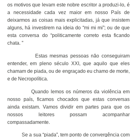
os motivos que levam este nobre escritor a produzi-lo, é
a necessidade cada vez maior em nosso País de
deixarmos as coisas mais explicitadas, já que insistem
alguns, há investirem na ideia do “mi mi mi”; ou de que
esta conversa do “politicamente correto esta ficando
chata. ”
Estas mesmas pessoas não conseguiram
entender, em pleno século XXI, que aquilo que eles
chamam de piada, ou de engraçado eu chamo de morte,
e de Necropolítica.
Quando lemos os números da violência em
nosso país, ficamos chocados que estas conversas
ainda existam. Vamos dividir em partes para que os
nossos leitores possam acompanhar
compassadamente.
Se a sua “piada”, tem ponto de convergência com