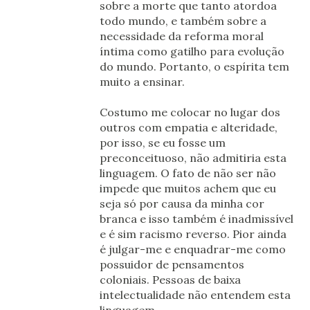
sobre a morte que tanto atordoa
todo mundo, e também sobre a
necessidade da reforma moral
íntima como gatilho para evolução
do mundo. Portanto, o espírita tem
muito a ensinar.
Costumo me colocar no lugar dos
outros com empatia e alteridade,
por isso, se eu fosse um
preconceituoso, não admitiria esta
linguagem. O fato de não ser não
impede que muitos achem que eu
seja só por causa da minha cor
branca e isso também é inadmissível
e é sim racismo reverso. Pior ainda
é julgar-me e enquadrar-me como
possuidor de pensamentos
coloniais. Pessoas de baixa
intelectualidade não entendem esta