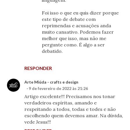
linguagem.
Foi isso o que eu quis dizer porque
este tipo de debate com
reprimendas e acusações anda
muito cansativo. Podemos fazer
melhor que isso, mas não me
pergunte como. É algo a ser
debatido.
RESPONDER
Arte Miúda - crafts e design
9 de fevereiro de 2022 às 21:26
Artigo excelente!!! Precisamos nos tonar
verdadeiros espíritas, amando e
respeitando a todos, todas e todes e não
escolhendo quem devemos amar. Na dúvida,
vede Jesus!!!