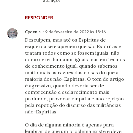
abraço!
RESPONDER
Cydenis
9 de fevereiro de 2022 às 18:16
Desculpem, mas até os Espíritas de
esquerda se esquecem que são Espíritas e
tratam todos como se fossem iguais, não
como seres humanos iguais mas em termos
de conhecimento igual, quando sabemos
muito mais as razões das coisas do que a
maioria dos não-Espíritas. O tom do artigo
é agressivo, quando deveria ser de
compreensão e esclarecimento mais
profundo, provocar empatia e não rejeição
pela repetição do discurso das militâncias
não-Espíritas.
O dia de alguma minoria é apenas para
lembrar de que um problema existe e deve