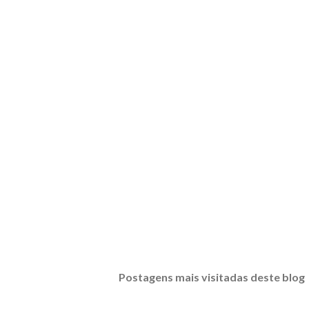
Postagens mais visitadas deste blog