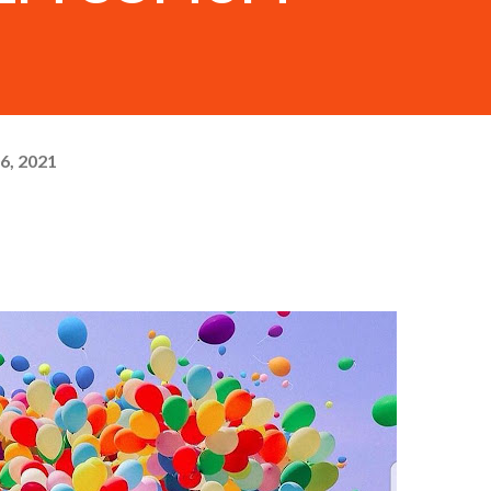
6, 2021