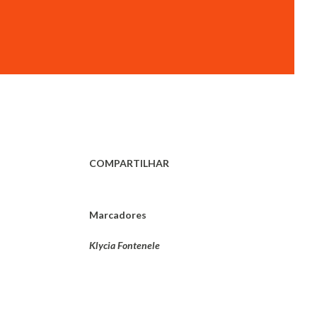
COMPARTILHAR
Marcadores
Klycia Fontenele