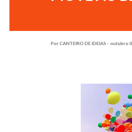
Por
CANTEIRO DE IDEIAS
outubro 0