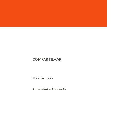
COMPARTILHAR
Marcadores
Ana Cláudia Laurindo