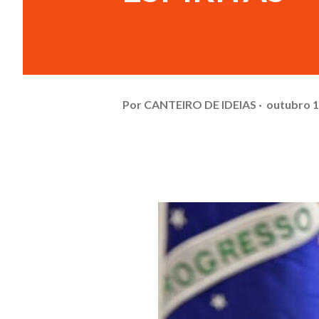
Por
CANTEIRO DE IDEIAS
outubro 1