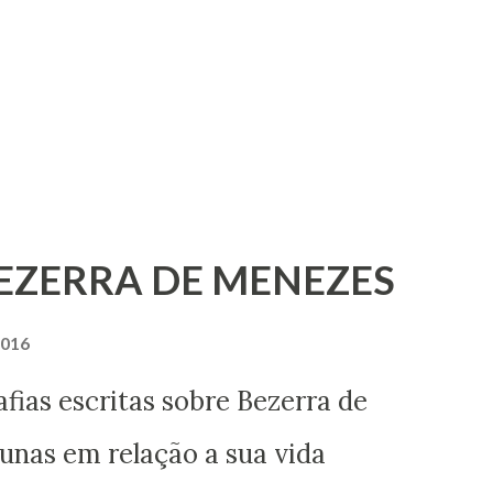
BEZERRA DE MENEZES
2016
ritas sobre Bezerra de
nas em relação a sua vida