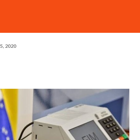
5, 2020