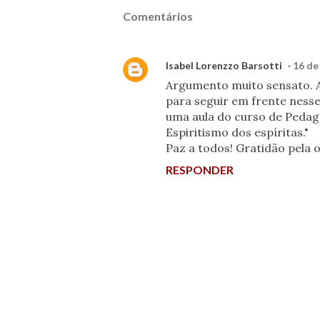
Comentários
Isabel Lorenzzo Barsotti
16 de
Argumento muito sensato. A
para seguir em frente ness
uma aula do curso de Pedago
Espiritismo dos espíritas."
Paz a todos! Gratidão pela 
RESPONDER