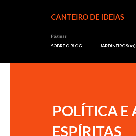
CANTEIRO DE IDEIAS
Páginas
SOBRE O BLOG
JARDINEIROS(as)
POLÍTICA E
ESPÍRITAS