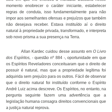
momento enobrecer o caráter iniciante, estabelecer
regras de conduta, isso fundamentalmente para não
impor aos semelhantes ofensas e prejuízos que também
não desejava receber. Estava instituído aí o direito
natural à propriedade privada, transformado, e interpreta
sob novo prisma a sua presença na Terra.
Allan Kardec cuidou desse assunto em
O Livro
dos Espíritos,
- questão nº 884 -,
oportunidade em que
os Espíritos Reveladores conceituaram que o direito de
possuir é natural, mas que a propriedade legítima foi
adquirida sem prejuízo para os outros. Fácil de observar
que o direito natural foi instituído conforme o Espírito
André Luiz acima descreve. Os Espíritos, no entanto, na
pergunta seguinte fazem uma advertência que a
legislação humana consagra direitos convencionais que
a justiça natural reprova.