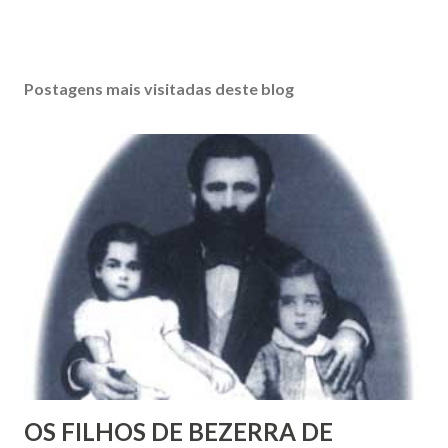
Postagens mais visitadas deste blog
OS FILHOS DE BEZERRA DE