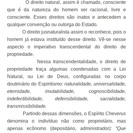
O direito natural, assim é chamado, consciente
que é da natureza do homem ser racional, livre e
consciente. Esses direitos são inatos e antecedem a
qualquer convenção ou outorga do Estado.
O direito jusnaturalista assim o reconhece, pois o
homem já estava instituído desse direito. Vê-se nesse
aspecto o imperativo transcendental do direito de
propriedade.
Nessa transcendentalidade, o direito de
propriedade traça algumas coordenadas com a Lei
Natural, ou Lei de Deus, configuradas no corpo
doutrinário do Espiritismo:
naturalidade, universalidade,
eternidade, imutabilidade, cognoscibilidade,
indefectibilidade, defensibilidade, sacralidade,
transmissibilidade.
Partindo dessas dimensões, o Espírito
Cheverus
denomina o indivíduo não como proprietário, mas
apenas ecônomo (depositário, administrador
): “Que