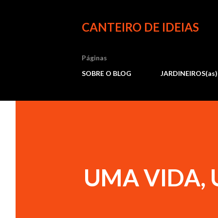
CANTEIRO DE IDEIAS
Páginas
SOBRE O BLOG
JARDINEIROS(as)
UMA VIDA, 