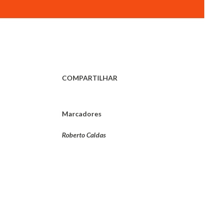
COMPARTILHAR
Marcadores
Roberto Caldas