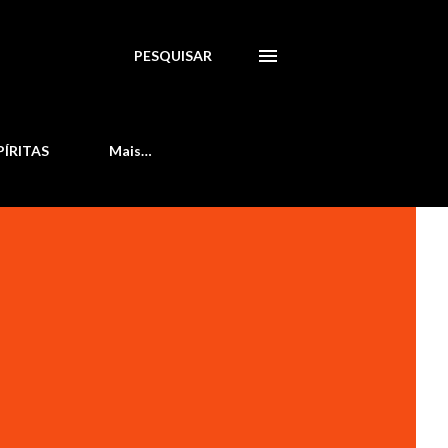
PESQUISAR
PÍRITAS
Mais…