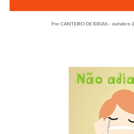
Por
CANTEIRO DE IDEIAS
outubro 2