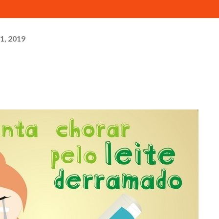
1, 2019