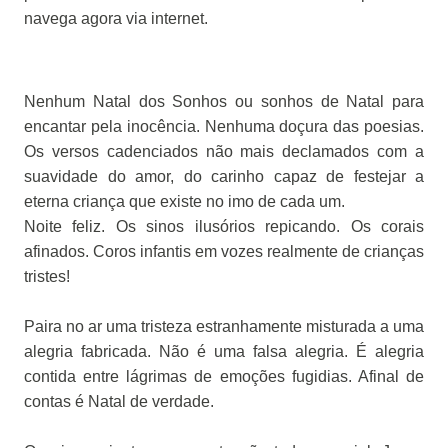
navega agora via internet.
Nenhum Natal dos Sonhos ou sonhos de Natal para
encantar pela inocência. Nenhuma doçura das poesias.
Os versos cadenciados não mais declamados com a
suavidade do amor, do carinho capaz de festejar a
eterna criança que existe no imo de cada um.
Noite feliz. Os sinos ilusórios repicando. Os corais
afinados. Coros infantis em vozes realmente de crianças
tristes!
Paira no ar uma tristeza estranhamente misturada a uma
alegria fabricada. Não é uma falsa alegria. É alegria
contida entre lágrimas de emoções fugidias. Afinal de
contas é Natal de verdade.