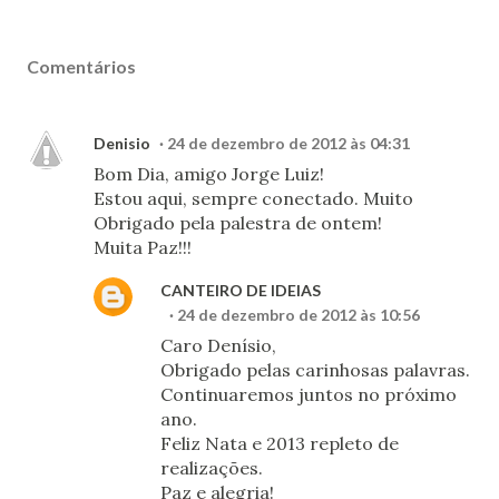
Comentários
Denisio
24 de dezembro de 2012 às 04:31
Bom Dia, amigo Jorge Luiz!
Estou aqui, sempre conectado. Muito
Obrigado pela palestra de ontem!
Muita Paz!!!
CANTEIRO DE IDEIAS
24 de dezembro de 2012 às 10:56
Caro Denísio,
Obrigado pelas carinhosas palavras.
Continuaremos juntos no próximo
ano.
Feliz Nata e 2013 repleto de
realizações.
Paz e alegria!