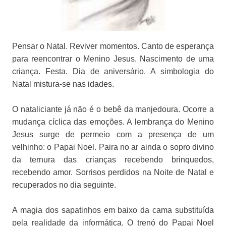
Pensar o Natal. Reviver momentos. Canto de esperança
para reencontrar o Menino Jesus. Nascimento de uma
criança. Festa. Dia de aniversário. A simbologia do
Natal mistura-se nas idades.
O nataliciante já não é o bebê da manjedoura. Ocorre a
mudança cíclica das emoções. A lembrança do Menino
Jesus surge de permeio com a presença de um
velhinho: o Papai Noel. Paira no ar ainda o sopro divino
da ternura das crianças recebendo brinquedos,
recebendo amor. Sorrisos perdidos na Noite de Natal e
recuperados no dia seguinte.
A magia dos sapatinhos em baixo da cama substituída
pela realidade da informática. O trenó do Papai Noel