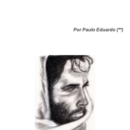
Por Paulo Eduardo (**)