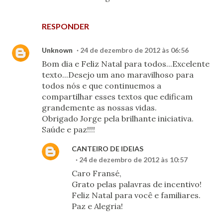
RESPONDER
Unknown
24 de dezembro de 2012 às 06:56
Bom dia e Feliz Natal para todos...Excelente
texto...Desejo um ano maravilhoso para
todos nós e que continuemos a
compartilhar esses textos que edificam
grandemente as nossas vidas.
Obrigado Jorge pela brilhante iniciativa.
Saúde e paz!!!!
CANTEIRO DE IDEIAS
24 de dezembro de 2012 às 10:57
Caro Fransé,
Grato pelas palavras de incentivo!
Feliz Natal para você e familiares.
Paz e Alegria!