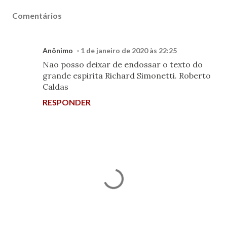
Comentários
Anônimo
1 de janeiro de 2020 às 22:25
Nao posso deixar de endossar o texto do
grande espirita Richard Simonetti. Roberto
Caldas
RESPONDER