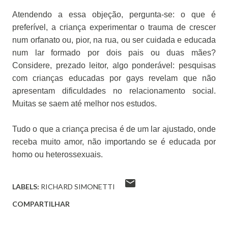
Atendendo a essa objeção, pergunta-se: o que é
preferível, a criança experimentar o trauma de crescer
num orfanato ou, pior, na rua, ou ser cuidada e educada
num lar formado por dois pais ou duas mães?
Considere, prezado leitor, algo ponderável: pesquisas
com crianças educadas por gays revelam que não
apresentam dificuldades no relacionamento social.
Muitas se saem até melhor nos estudos.
Tudo o que a criança precisa é de um lar ajustado, onde
receba muito amor, não importando se é educada por
homo ou heterossexuais.
LABELS:
RICHARD SIMONETTI
COMPARTILHAR