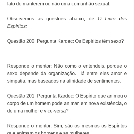
fato de manterem ou não uma comunhão sexual.
Observemos as questões abaixo, de
O Livro dos
Espíritos:
Questão 200. Pergunta Kardec: Os Espíritos têm sexo?
Responde o mentor: Não como o entendeis, porque o
sexo depende da organização. Há entre eles amor e
simpatia, mas baseados na afinidade de sentimentos.
Questão 201. Pergunta Kardec: O Espírito que animou o
corpo de um homem pode animar, em nova existência, o
de uma mulher e vice-versa?
Responde o mentor: Sim, são os mesmos os Espíritos
que animam os homens e as mulheres.