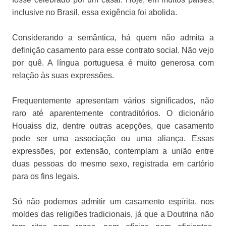
inclusive no Brasil, essa exigência foi abolida.
Considerando a semântica, há quem não admita a
definição casamento para esse contrato social. Não vejo
por quê. A língua portuguesa é muito generosa com
relação às suas expressões.
Frequentemente apresentam vários significados, não
raro até aparentemente contraditórios. O dicionário
Houaiss diz, dentre outras acepções, que casamento
pode ser uma associação ou uma aliança. Essas
expressões, por extensão, contemplam a união entre
duas pessoas do mesmo sexo, registrada em cartório
para os fins legais.
Só não podemos admitir um casamento espírita, nos
moldes das religiões tradicionais, já que a Doutrina não