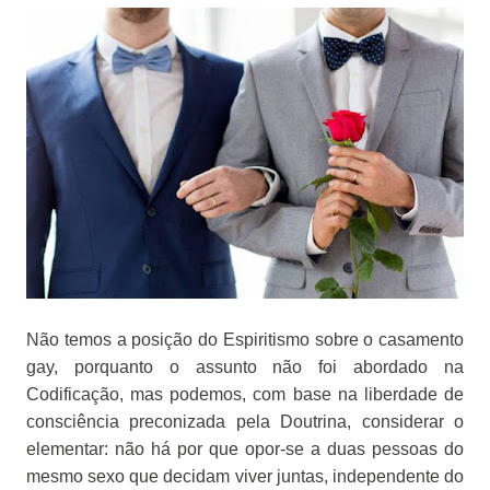
Não temos a posição do Espiritismo sobre o casamento
gay, porquanto o assunto não foi abordado na
Codificação, mas podemos, com base na liberdade de
consciência preconizada pela Doutrina, considerar o
elementar: não há por que opor-se a duas pessoas do
mesmo sexo que decidam viver juntas, independente do