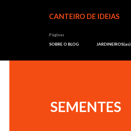
CANTEIRO DE IDEIAS
Páginas
SOBRE O BLOG
JARDINEIROS(as)
SEMENTES