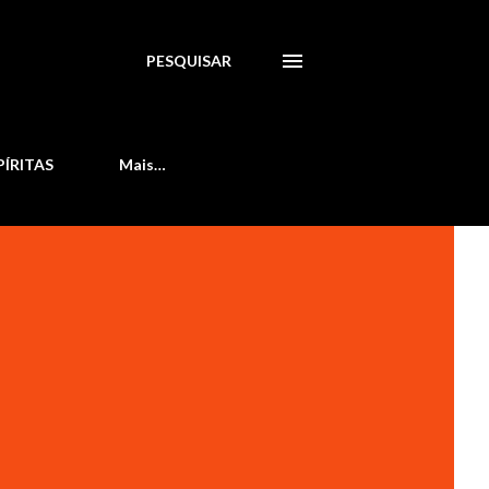
PESQUISAR
PÍRITAS
Mais…