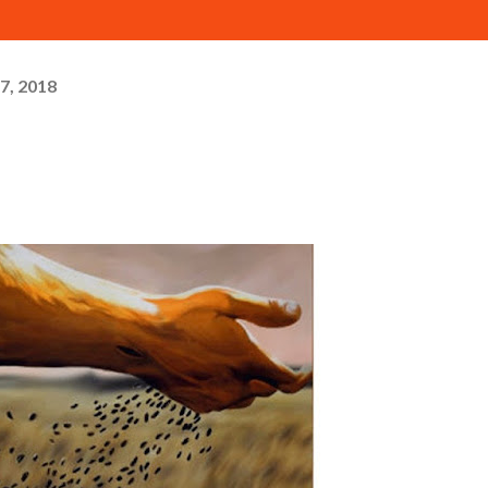
7, 2018