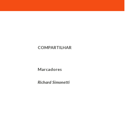
COMPARTILHAR
Marcadores
Richard Simonetti