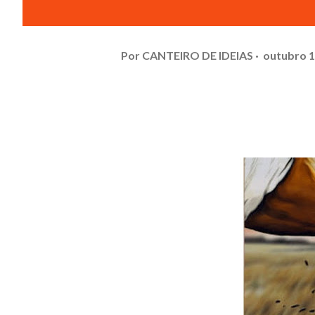
Por
CANTEIRO DE IDEIAS
outubro 1