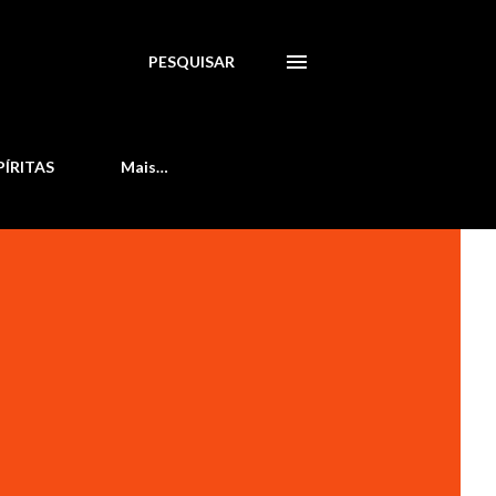
PESQUISAR
PÍRITAS
Mais…