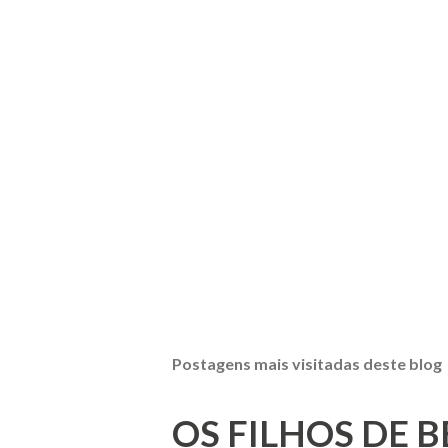
Postagens mais visitadas deste blog
OS FILHOS DE 