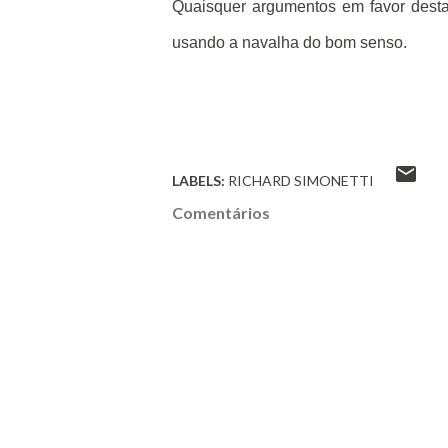
Quaisquer argumentos em favor desta 
usando a navalha do bom senso.
LABELS:
RICHARD SIMONETTI
Comentários