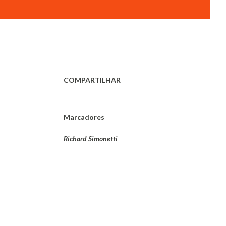
COMPARTILHAR
Marcadores
Richard Simonetti