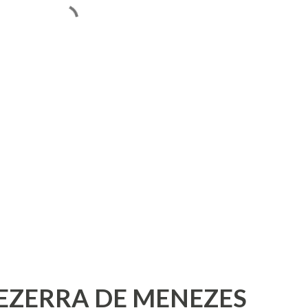
BEZERRA DE MENEZES