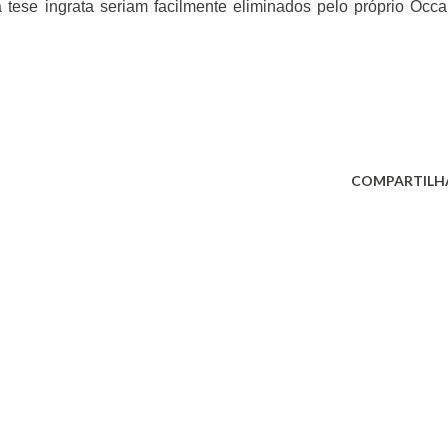
tese ingrata seriam facilmente eliminados pelo próprio Occ
COMPARTILH