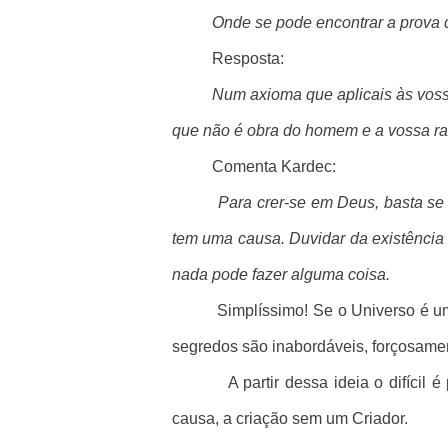
Onde se pode encontrar a prova 
Resposta:
Num axioma que aplicais às vossa
que não é obra do homem e a vossa ra
Comenta Kardec:
Para crer-se em Deus, basta se 
tem uma causa. Duvidar da existência
nada pode fazer alguma coisa.
Simplíssimo! Se o Universo é um
segredos são inabordáveis, forçosament
A partir dessa ideia o difícil
causa, a criação sem um Criador.