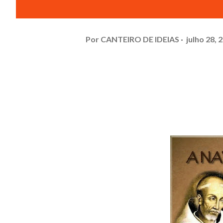
Por
CANTEIRO DE IDEIAS
julho 28, 